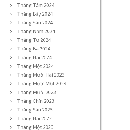
Tháng Tám 2024
Tháng Bảy 2024
Tháng Sáu 2024
Tháng Năm 2024
Tháng Tư 2024
Tháng Ba 2024
Tháng Hai 2024
Tháng Một 2024
Tháng Mười Hai 2023
Tháng Mười Một 2023
Tháng Mười 2023
Tháng Chín 2023
Tháng Sáu 2023
Tháng Hai 2023
Tháng Một 2023