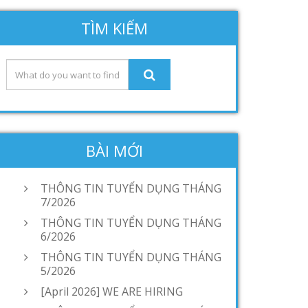
TÌM KIẾM
BÀI MỚI
THÔNG TIN TUYỂN DỤNG THÁNG
7/2026
THÔNG TIN TUYỂN DỤNG THÁNG
6/2026
THÔNG TIN TUYỂN DỤNG THÁNG
5/2026
[April 2026] WE ARE HIRING