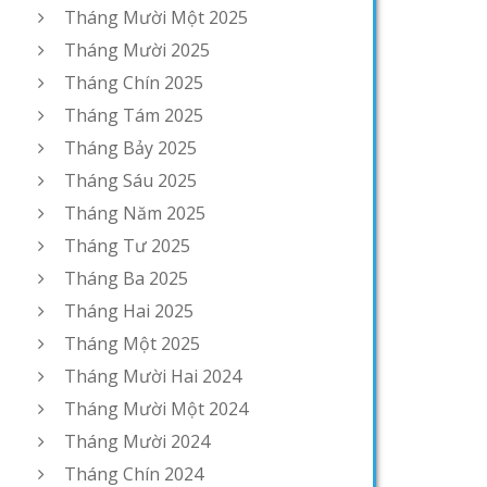
Tháng Mười Một 2025
Tháng Mười 2025
Tháng Chín 2025
Tháng Tám 2025
Tháng Bảy 2025
Tháng Sáu 2025
Tháng Năm 2025
Tháng Tư 2025
Tháng Ba 2025
Tháng Hai 2025
Tháng Một 2025
Tháng Mười Hai 2024
Tháng Mười Một 2024
Tháng Mười 2024
Tháng Chín 2024