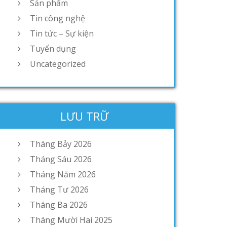
Sản phẩm
Tin công nghệ
Tin tức – Sự kiện
Tuyển dụng
Uncategorized
LƯU TRỮ
Tháng Bảy 2026
Tháng Sáu 2026
Tháng Năm 2026
Tháng Tư 2026
Tháng Ba 2026
Tháng Mười Hai 2025