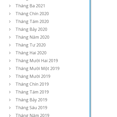
Tháng Ba 2021
Tháng Chín 2020
Tháng Tám 2020
Tháng Bảy 2020
Tháng Năm 2020
Tháng Tư 2020
Tháng Hai 2020
Tháng Mười Hai 2019
Tháng Mười Một 2019
Tháng Mười 2019
Tháng Chín 2019
Tháng Tám 2019
Tháng Bảy 2019
Tháng Sáu 2019
Tháng Năm 2019