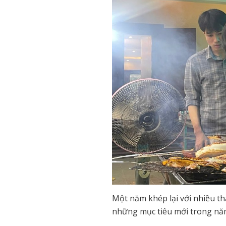
Một năm khép lại với nhiều t
những mục tiêu mới trong nă