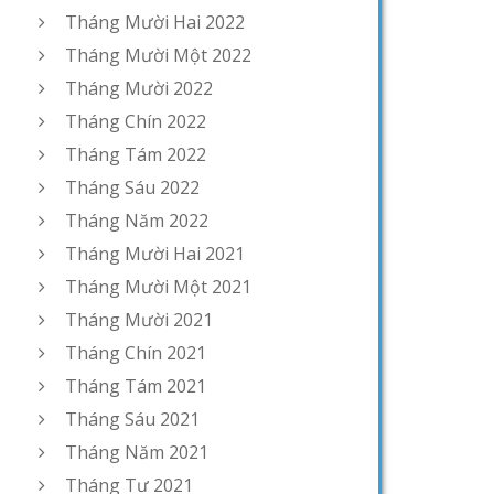
Tháng Mười Hai 2022
Tháng Mười Một 2022
Tháng Mười 2022
Tháng Chín 2022
Tháng Tám 2022
Tháng Sáu 2022
Tháng Năm 2022
Tháng Mười Hai 2021
Tháng Mười Một 2021
Tháng Mười 2021
Tháng Chín 2021
Tháng Tám 2021
Tháng Sáu 2021
Tháng Năm 2021
Tháng Tư 2021