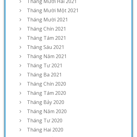
Tháng Mười Hai 2021
Tháng Mười Một 2021
Tháng Mười 2021
Tháng Chín 2021
Tháng Tám 2021
Tháng Sáu 2021
Tháng Năm 2021
Tháng Tư 2021
Tháng Ba 2021
Tháng Chín 2020
Tháng Tám 2020
Tháng Bảy 2020
Tháng Năm 2020
Tháng Tư 2020
Tháng Hai 2020