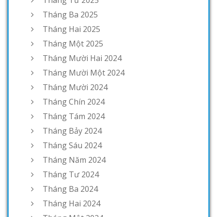
Tháng Tư 2025
Tháng Ba 2025
Tháng Hai 2025
Tháng Một 2025
Tháng Mười Hai 2024
Tháng Mười Một 2024
Tháng Mười 2024
Tháng Chín 2024
Tháng Tám 2024
Tháng Bảy 2024
Tháng Sáu 2024
Tháng Năm 2024
Tháng Tư 2024
Tháng Ba 2024
Tháng Hai 2024