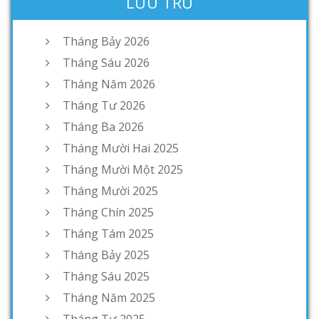
LƯU TRỮ
Tháng Bảy 2026
Tháng Sáu 2026
Tháng Năm 2026
Tháng Tư 2026
Tháng Ba 2026
Tháng Mười Hai 2025
Tháng Mười Một 2025
Tháng Mười 2025
Tháng Chín 2025
Tháng Tám 2025
Tháng Bảy 2025
Tháng Sáu 2025
Tháng Năm 2025