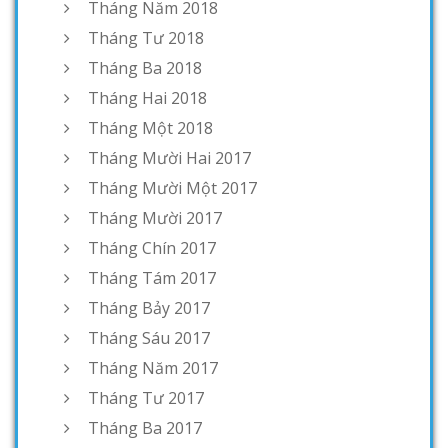
Tháng Năm 2018
Tháng Tư 2018
Tháng Ba 2018
Tháng Hai 2018
Tháng Một 2018
Tháng Mười Hai 2017
Tháng Mười Một 2017
Tháng Mười 2017
Tháng Chín 2017
Tháng Tám 2017
Tháng Bảy 2017
Tháng Sáu 2017
Tháng Năm 2017
Tháng Tư 2017
Tháng Ba 2017