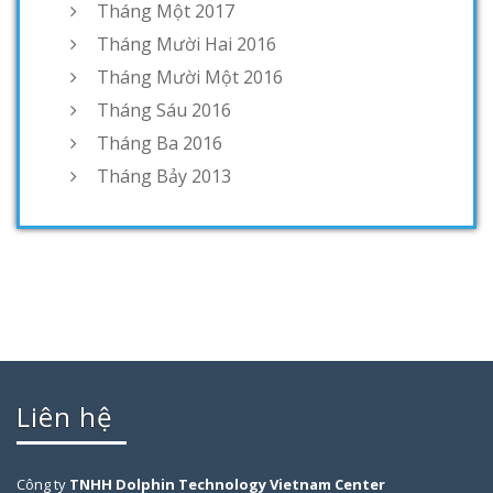
Tháng Một 2017
Tháng Mười Hai 2016
Tháng Mười Một 2016
Tháng Sáu 2016
Tháng Ba 2016
Tháng Bảy 2013
Liên hệ
Công ty
TNHH Dolphin Technology Vietnam Center