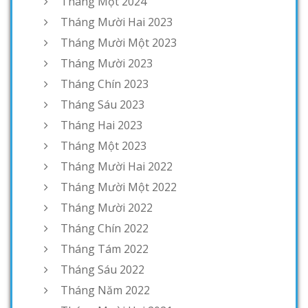
Tháng Một 2024
Tháng Mười Hai 2023
Tháng Mười Một 2023
Tháng Mười 2023
Tháng Chín 2023
Tháng Sáu 2023
Tháng Hai 2023
Tháng Một 2023
Tháng Mười Hai 2022
Tháng Mười Một 2022
Tháng Mười 2022
Tháng Chín 2022
Tháng Tám 2022
Tháng Sáu 2022
Tháng Năm 2022