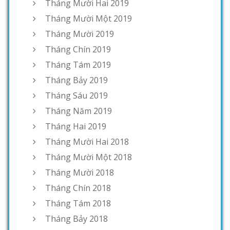
Tháng Mười Hai 2019
Tháng Mười Một 2019
Tháng Mười 2019
Tháng Chín 2019
Tháng Tám 2019
Tháng Bảy 2019
Tháng Sáu 2019
Tháng Năm 2019
Tháng Hai 2019
Tháng Mười Hai 2018
Tháng Mười Một 2018
Tháng Mười 2018
Tháng Chín 2018
Tháng Tám 2018
Tháng Bảy 2018