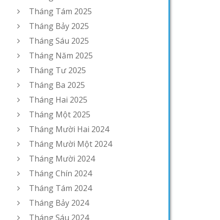
Tháng Tám 2025
Tháng Bảy 2025
Tháng Sáu 2025
Tháng Năm 2025
Tháng Tư 2025
Tháng Ba 2025
Tháng Hai 2025
Tháng Một 2025
Tháng Mười Hai 2024
Tháng Mười Một 2024
Tháng Mười 2024
Tháng Chín 2024
Tháng Tám 2024
Tháng Bảy 2024
Tháng Sáu 2024