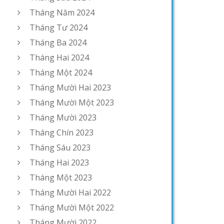
Tháng Năm 2024
Tháng Tư 2024
Tháng Ba 2024
Tháng Hai 2024
Tháng Một 2024
Tháng Mười Hai 2023
Tháng Mười Một 2023
Tháng Mười 2023
Tháng Chín 2023
Tháng Sáu 2023
Tháng Hai 2023
Tháng Một 2023
Tháng Mười Hai 2022
Tháng Mười Một 2022
Tháng Mười 2022