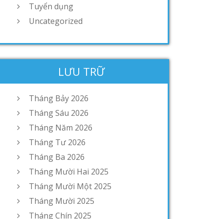
Tuyển dụng
Uncategorized
LƯU TRỮ
Tháng Bảy 2026
Tháng Sáu 2026
Tháng Năm 2026
Tháng Tư 2026
Tháng Ba 2026
Tháng Mười Hai 2025
Tháng Mười Một 2025
Tháng Mười 2025
Tháng Chín 2025