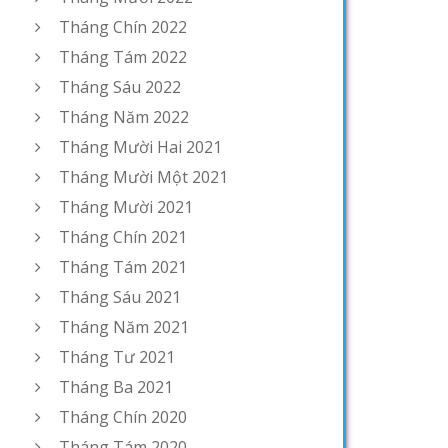
Tháng Chín 2022
Tháng Tám 2022
Tháng Sáu 2022
Tháng Năm 2022
Tháng Mười Hai 2021
Tháng Mười Một 2021
Tháng Mười 2021
Tháng Chín 2021
Tháng Tám 2021
Tháng Sáu 2021
Tháng Năm 2021
Tháng Tư 2021
Tháng Ba 2021
Tháng Chín 2020
Tháng Tám 2020