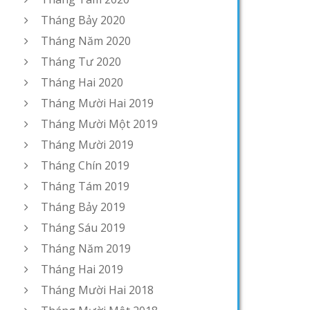
Tháng Bảy 2020
Tháng Năm 2020
Tháng Tư 2020
Tháng Hai 2020
Tháng Mười Hai 2019
Tháng Mười Một 2019
Tháng Mười 2019
Tháng Chín 2019
Tháng Tám 2019
Tháng Bảy 2019
Tháng Sáu 2019
Tháng Năm 2019
Tháng Hai 2019
Tháng Mười Hai 2018