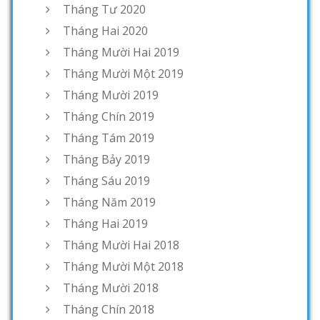
Tháng Tư 2020
Tháng Hai 2020
Tháng Mười Hai 2019
Tháng Mười Một 2019
Tháng Mười 2019
Tháng Chín 2019
Tháng Tám 2019
Tháng Bảy 2019
Tháng Sáu 2019
Tháng Năm 2019
Tháng Hai 2019
Tháng Mười Hai 2018
Tháng Mười Một 2018
Tháng Mười 2018
Tháng Chín 2018