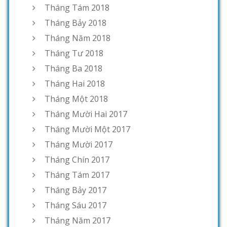
Tháng Tám 2018
Tháng Bảy 2018
Tháng Năm 2018
Tháng Tư 2018
Tháng Ba 2018
Tháng Hai 2018
Tháng Một 2018
Tháng Mười Hai 2017
Tháng Mười Một 2017
Tháng Mười 2017
Tháng Chín 2017
Tháng Tám 2017
Tháng Bảy 2017
Tháng Sáu 2017
Tháng Năm 2017