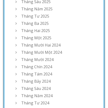
Tháng Sáu 2025
Tháng Năm 2025
Tháng Tư 2025
Tháng Ba 2025
Tháng Hai 2025
Tháng Một 2025
Tháng Mười Hai 2024
Tháng Mười Một 2024
Tháng Mười 2024
Tháng Chín 2024
Tháng Tám 2024
Tháng Bảy 2024
Tháng Sáu 2024
Tháng Năm 2024
Tháng Tư 2024