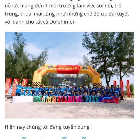
nỗ lực mang đến 1 môi trường làm việc sôi nổi, trẻ
trung, thoải mái cũng như những chế độ ưu đãi tuyệt
vời dành cho tất cả Dolphin-er.
Hiện nay chúng tôi đang tuyển dụng: