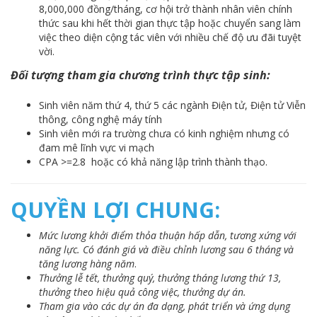
8,000,000 đồng/tháng, cơ hội trở thành nhân viên chính
thức sau khi hết thời gian thực tập hoặc chuyển sang làm
việc theo diện cộng tác viên với nhiều chế độ ưu đãi tuyệt
vời.
Đối tượng tham gia
chương trình thực tập sinh:
Sinh viên năm thứ 4, thứ 5 các ngành Điện tử, Điện tử Viễn
thông, công nghệ máy tính
Sinh viên mới ra trường chưa có kinh nghiệm nhưng có
đam mê lĩnh vực vi mạch
CPA >=2.8 hoặc có khả năng lập trình thành thạo.
QUYỀN LỢI CHUNG:
Mức lương khởi điểm thỏa thuận hấp dẫn, tương xứng với
năng lực. Có đánh giá và điều chỉnh lương sau 6 tháng và
tăng lương hàng năm
.
Thưởng lễ tết, thưởng quý, thưởng tháng lương thứ 13,
thưởng theo hiệu quả công việc, thưởng dự án.
Tham gia vào các dự án đa dạng, phát triển và ứng dụng