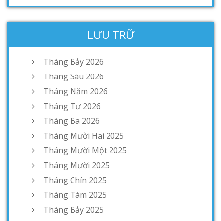
LƯU TRỮ
Tháng Bảy 2026
Tháng Sáu 2026
Tháng Năm 2026
Tháng Tư 2026
Tháng Ba 2026
Tháng Mười Hai 2025
Tháng Mười Một 2025
Tháng Mười 2025
Tháng Chín 2025
Tháng Tám 2025
Tháng Bảy 2025