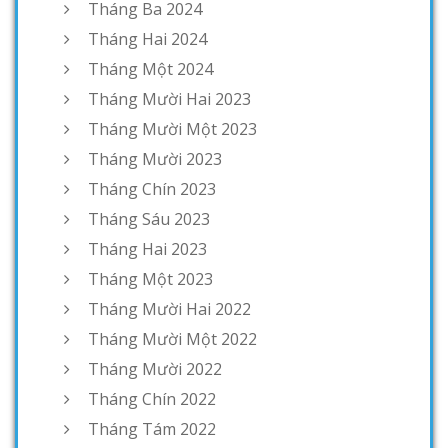
Tháng Ba 2024
Tháng Hai 2024
Tháng Một 2024
Tháng Mười Hai 2023
Tháng Mười Một 2023
Tháng Mười 2023
Tháng Chín 2023
Tháng Sáu 2023
Tháng Hai 2023
Tháng Một 2023
Tháng Mười Hai 2022
Tháng Mười Một 2022
Tháng Mười 2022
Tháng Chín 2022
Tháng Tám 2022