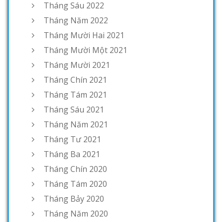
Tháng Sáu 2022
Tháng Năm 2022
Tháng Mười Hai 2021
Tháng Mười Một 2021
Tháng Mười 2021
Tháng Chín 2021
Tháng Tám 2021
Tháng Sáu 2021
Tháng Năm 2021
Tháng Tư 2021
Tháng Ba 2021
Tháng Chín 2020
Tháng Tám 2020
Tháng Bảy 2020
Tháng Năm 2020