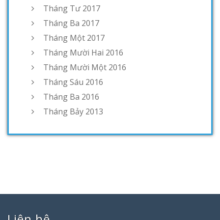
Tháng Tư 2017
Tháng Ba 2017
Tháng Một 2017
Tháng Mười Hai 2016
Tháng Mười Một 2016
Tháng Sáu 2016
Tháng Ba 2016
Tháng Bảy 2013
Liên hệ