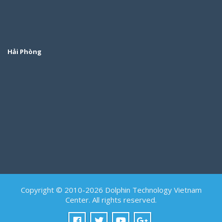
Hải Phòng
Copyright © 2010-2026 Dolphin Technology Vietnam
Center. All rights reserved.