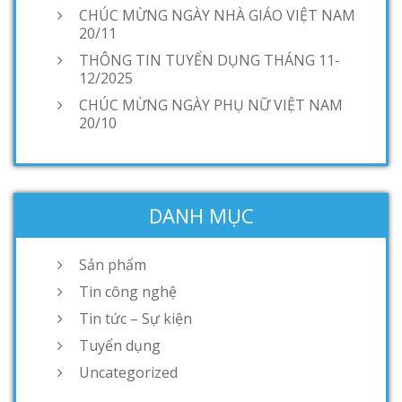
CHÚC MỪNG NGÀY NHÀ GIÁO VIỆT NAM
20/11
THÔNG TIN TUYỂN DỤNG THÁNG 11-
12/2025
CHÚC MỪNG NGÀY PHỤ NỮ VIỆT NAM
20/10
DANH MỤC
Sản phẩm
Tin công nghệ
Tin tức – Sự kiện
Tuyển dụng
Uncategorized