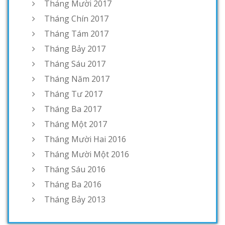
Tháng Mười 2017
Tháng Chín 2017
Tháng Tám 2017
Tháng Bảy 2017
Tháng Sáu 2017
Tháng Năm 2017
Tháng Tư 2017
Tháng Ba 2017
Tháng Một 2017
Tháng Mười Hai 2016
Tháng Mười Một 2016
Tháng Sáu 2016
Tháng Ba 2016
Tháng Bảy 2013