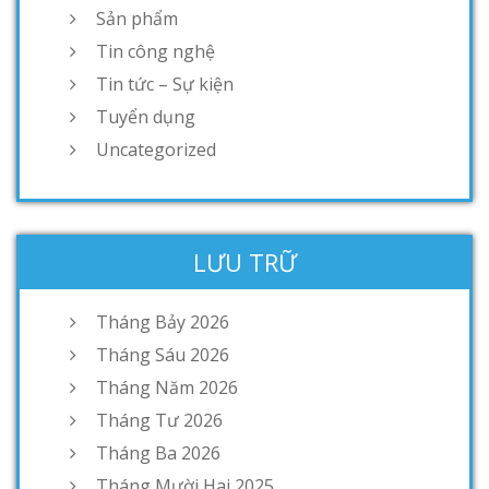
Sản phẩm
Tin công nghệ
Tin tức – Sự kiện
Tuyển dụng
Uncategorized
LƯU TRỮ
Tháng Bảy 2026
Tháng Sáu 2026
Tháng Năm 2026
Tháng Tư 2026
Tháng Ba 2026
Tháng Mười Hai 2025