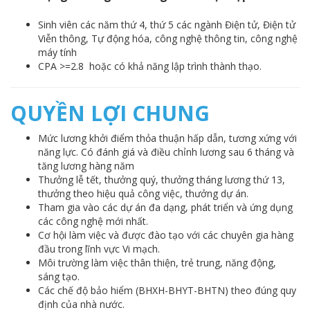
Sinh viên các năm thứ 4, thứ 5 các ngành Điện tử, Điện tử
Viễn thông, Tự động hóa, công nghệ thông tin, công nghệ
máy tính
CPA >=2.8 hoặc có khả năng lập trình thành thạo.
QUYỀN LỢI CHUNG
Mức lương khởi điểm thỏa thuận hấp dẫn, tương xứng với
năng lực. Có đánh giá và điều chỉnh lương sau 6 tháng và
tăng lương hàng năm
Thưởng lễ tết, thưởng quý, thưởng tháng lương thứ 13,
thưởng theo hiệu quả công việc, thưởng dự án.
Tham gia vào các dự án đa dạng, phát triển và ứng dụng
các công nghệ mới nhất.
Cơ hội làm việc và được đào tạo với các chuyên gia hàng
đầu trong lĩnh vực Vi mạch.
Môi trường làm việc thân thiện, trẻ trung, năng động,
sáng tạo.
Các chế độ bảo hiểm (BHXH-BHYT-BHTN) theo đúng quy
định của nhà nước.