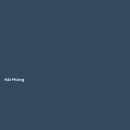
Hải Phòng