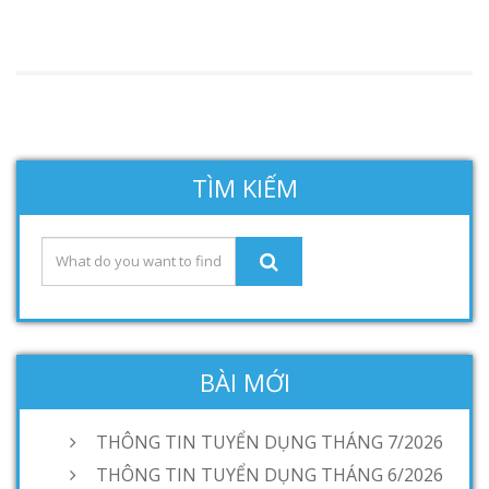
TÌM KIẾM
BÀI MỚI
THÔNG TIN TUYỂN DỤNG THÁNG 7/2026
THÔNG TIN TUYỂN DỤNG THÁNG 6/2026