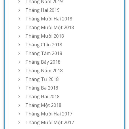
Tháng Năm 2019
Tháng Hai 2019
Tháng Mười Hai 2018
Tháng Mười Một 2018
Tháng Mười 2018
Tháng Chín 2018
Tháng Tám 2018
Tháng Bảy 2018
Tháng Năm 2018
Tháng Tư 2018
Tháng Ba 2018
Tháng Hai 2018
Tháng Một 2018
Tháng Mười Hai 2017
Tháng Mười Một 2017