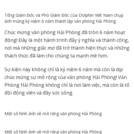
Tổng Giám Đốc và Phó Giám Đốc của Dolphin Việt Nam chụp
ảnh mừng kỷ niệm 6 năm thành lập văn phòng Hải Phòng
Chúc mừng văn phòng Hải Phòng đã tròn 6 năm hoạt
động! Đây là một hành trình đầy ý nghĩa và thành công,
nơi mà những giấc mơ đã trở thành hiện thực và những
thách thức đã làm cho chúng ta mạnh mẽ hơn.
Sự kiện này không chỉ là kỷ niệm 6 năm mà còn là dịp
chúc mừng sự mở rộng của văn phòng Hải Phòng! Văn
Phòng Hải Phòng không chỉ là nơi làm việc, mà còn là tổ
đội động viên và đầy sức sống.
Một số hình ảnh về mở rộng văn phòng Hải Phòng
Một số hình ảnh về mở rộng văn phòng Hải Phòng