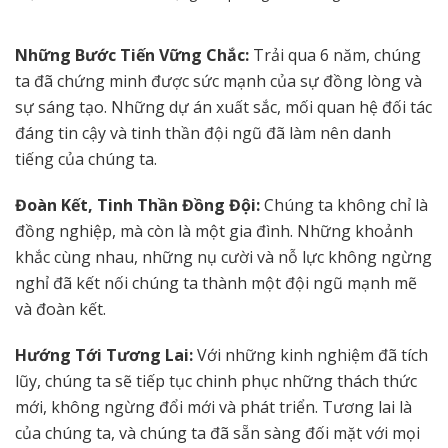
Những Bước Tiến Vững Chắc:
Trải qua 6 năm, chúng
ta đã chứng minh được sức mạnh của sự đồng lòng và
sự sáng tạo. Những dự án xuất sắc, mối quan hệ đối tác
đáng tin cậy và tinh thần đội ngũ đã làm nên danh
tiếng của chúng ta.
Đoàn Kết, Tinh Thần Đồng Đội:
Chúng ta không chỉ là
đồng nghiệp, mà còn là một gia đình. Những khoảnh
khắc cùng nhau, những nụ cười và nỗ lực không ngừng
nghỉ đã kết nối chúng ta thành một đội ngũ mạnh mẽ
và đoàn kết.
Hướng Tới Tương Lai:
Với những kinh nghiệm đã tích
lũy, chúng ta sẽ tiếp tục chinh phục những thách thức
mới, không ngừng đổi mới và phát triển. Tương lai là
của chúng ta, và chúng ta đã sẵn sàng đối mặt với mọi