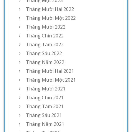
Tháng Một 2023
Tháng Mười Hai 2022
Tháng Mười Một 2022
Tháng Mười 2022
Tháng Chín 2022
Tháng Tám 2022
Tháng Sáu 2022
Tháng Năm 2022
Tháng Mười Hai 2021
Tháng Mười Một 2021
Tháng Mười 2021
Tháng Chín 2021
Tháng Tám 2021
Tháng Sáu 2021
Tháng Năm 2021