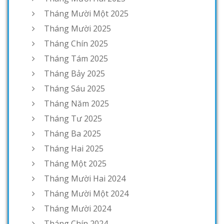
Tháng Mười Một 2025
Tháng Mười 2025
Tháng Chín 2025
Tháng Tám 2025
Tháng Bảy 2025
Tháng Sáu 2025
Tháng Năm 2025
Tháng Tư 2025
Tháng Ba 2025
Tháng Hai 2025
Tháng Một 2025
Tháng Mười Hai 2024
Tháng Mười Một 2024
Tháng Mười 2024
Tháng Chín 2024