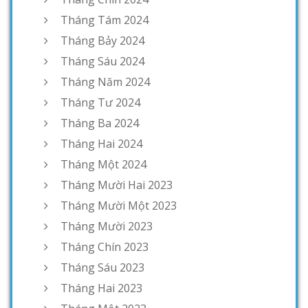
Tháng Tám 2024
Tháng Bảy 2024
Tháng Sáu 2024
Tháng Năm 2024
Tháng Tư 2024
Tháng Ba 2024
Tháng Hai 2024
Tháng Một 2024
Tháng Mười Hai 2023
Tháng Mười Một 2023
Tháng Mười 2023
Tháng Chín 2023
Tháng Sáu 2023
Tháng Hai 2023