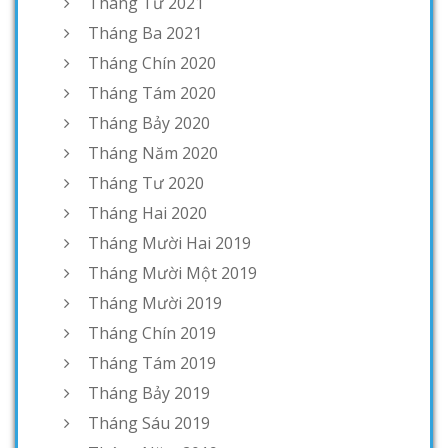
Tháng Tư 2021
Tháng Ba 2021
Tháng Chín 2020
Tháng Tám 2020
Tháng Bảy 2020
Tháng Năm 2020
Tháng Tư 2020
Tháng Hai 2020
Tháng Mười Hai 2019
Tháng Mười Một 2019
Tháng Mười 2019
Tháng Chín 2019
Tháng Tám 2019
Tháng Bảy 2019
Tháng Sáu 2019