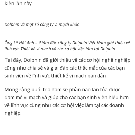
kiện lần này.
Dolphin và một số công ty vi mạch khác
Ô
ng Lê Hải Anh – Giám đốc công ty Dolphin Việt Nam giới thiệu về
lĩnh vực Thiết kế vi mạch và các cơ hội việc làm tại Dolphin
Tại đây, Dolphin đã giới thiệu về các cơ hội nghề nghiệp
cũng như chia sẻ và giải đáp các thắc mắc của các bạn
sinh viên về lĩnh vực thiết kế vi mạch bán dẫn.
Mong rằng buổi tọa đàm sẽ phần nào lan tỏa được
đam mê vi mạch và giúp cho các bạn sinh viên hiểu hơn
về lĩnh vực cũng như các cơ hội việc làm tại các doanh
nghiệp.