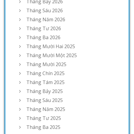
Tháng Bảy 2026
Tháng Sáu 2026
Tháng Năm 2026
Tháng Tư 2026
Tháng Ba 2026
Tháng Mười Hai 2025
Tháng Mười Một 2025
Tháng Mười 2025
Tháng Chín 2025
Tháng Tám 2025
Tháng Bảy 2025
Tháng Sáu 2025
Tháng Năm 2025
Tháng Tư 2025
Tháng Ba 2025