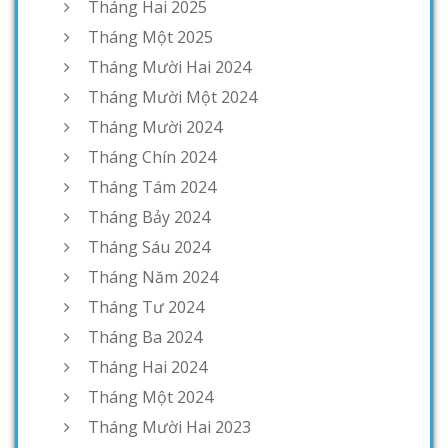
Tháng Hai 2025
Tháng Một 2025
Tháng Mười Hai 2024
Tháng Mười Một 2024
Tháng Mười 2024
Tháng Chín 2024
Tháng Tám 2024
Tháng Bảy 2024
Tháng Sáu 2024
Tháng Năm 2024
Tháng Tư 2024
Tháng Ba 2024
Tháng Hai 2024
Tháng Một 2024
Tháng Mười Hai 2023