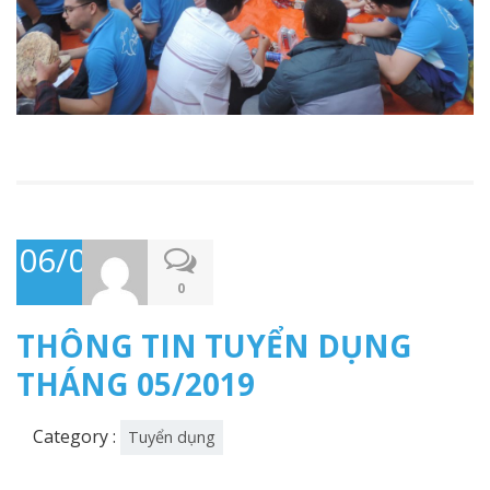
06/05/2019
0
THÔNG TIN TUYỂN DỤNG
THÁNG 05/2019
Category :
Tuyển dụng