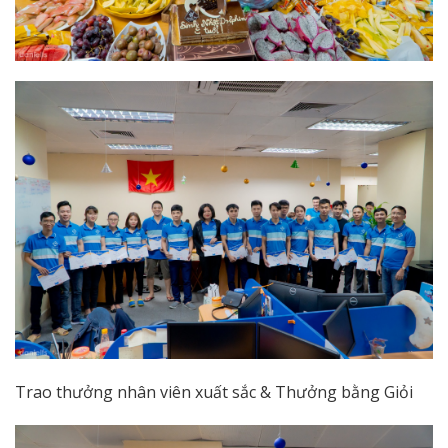
Trao thưởng nhân viên xuất sắc & Thưởng bằng Giỏi