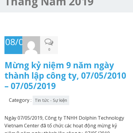
Tháng Năm 2019
08/05/2019
0
Mừng kỷ niệm 9 năm ngày
thành lập công ty, 07/05/2010
– 07/05/2019
Category :
Tin tức - Sự kiện
Ngày 07/05/2019, Công ty TNHH Dolphin Technology
Vietnam Center đã tổ chức các hoạt động mừng kỷ