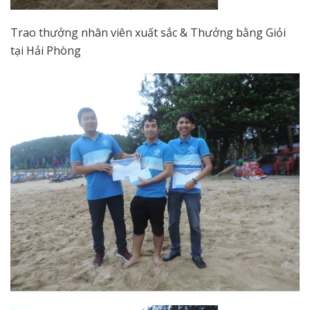
Trao thưởng nhân viên xuất sắc & Thưởng bằng Giỏi
tại Hải Phòng