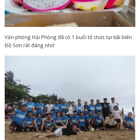
Văn phòng Hải Phòng đã có 1 buổi tổ chức tại bãi biển
Đồ Sơn rất đáng nhớ: