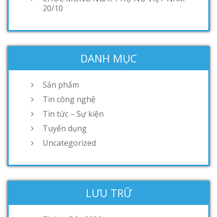
20/10
DANH MỤC
Sản phẩm
Tin công nghệ
Tin tức – Sự kiện
Tuyển dụng
Uncategorized
LƯU TRỮ