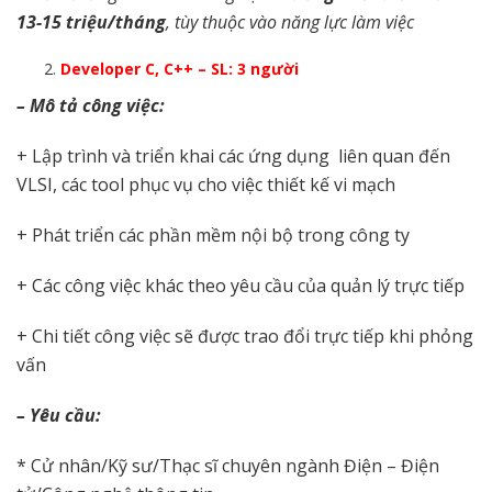
13-15 triệu/tháng
, tùy thuộc vào năng lực làm việc
Developer C, C++ – SL: 3 người
– Mô tả công việc:
+ Lập trình và triển khai các ứng dụng liên quan đến
VLSI, các tool phục vụ cho việc thiết kế vi mạch
+ Phát triển các phần mềm nội bộ trong công ty
+ Các công việc khác theo yêu cầu của quản lý trực tiếp
+ Chi tiết công việc sẽ được trao đổi trực tiếp khi phỏng
vấn
– Yêu cầu:
* Cử nhân/Kỹ sư/Thạc sĩ chuyên ngành Điện – Điện