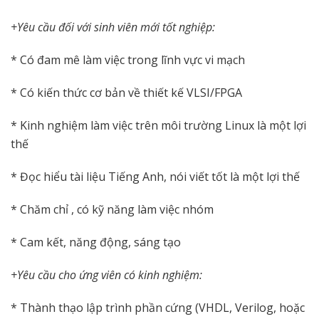
+Yêu cầu đối với sinh viên mới tốt nghiệp:
* Có đam mê làm việc trong lĩnh vực vi mạch
* Có kiến thức cơ bản về thiết kế VLSI/FPGA
* Kinh nghiệm làm việc trên môi trường Linux là một lợi
thế
* Đọc hiểu tài liệu Tiếng Anh, nói viết tốt là một lợi thế
* Chăm chỉ , có kỹ năng làm việc nhóm
* Cam kết, năng động, sáng tạo
+Yêu cầu cho ứng viên có kinh nghiệm:
* Thành thạo lập trình phần cứng (VHDL, Verilog, hoặc