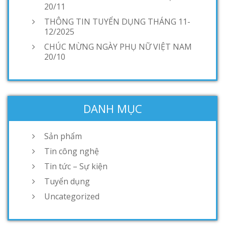
20/11
THÔNG TIN TUYỂN DỤNG THÁNG 11-
12/2025
CHÚC MỪNG NGÀY PHỤ NỮ VIỆT NAM
20/10
DANH MỤC
Sản phẩm
Tin công nghệ
Tin tức – Sự kiện
Tuyển dụng
Uncategorized