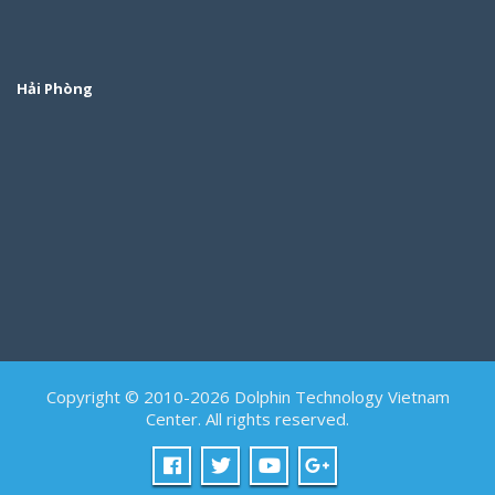
Hải Phòng
Copyright © 2010-2026 Dolphin Technology Vietnam
Center. All rights reserved.