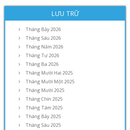
LƯU TRỮ
Tháng Bảy 2026
Tháng Sáu 2026
Tháng Năm 2026
Tháng Tư 2026
Tháng Ba 2026
Tháng Mười Hai 2025
Tháng Mười Một 2025
Tháng Mười 2025
Tháng Chín 2025
Tháng Tám 2025
Tháng Bảy 2025
Tháng Sáu 2025