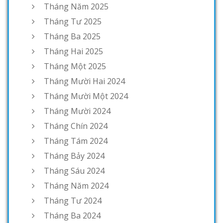
Tháng Năm 2025
Tháng Tư 2025
Tháng Ba 2025
Tháng Hai 2025
Tháng Một 2025
Tháng Mười Hai 2024
Tháng Mười Một 2024
Tháng Mười 2024
Tháng Chín 2024
Tháng Tám 2024
Tháng Bảy 2024
Tháng Sáu 2024
Tháng Năm 2024
Tháng Tư 2024
Tháng Ba 2024