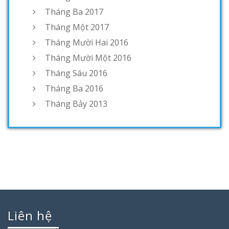
Tháng Ba 2017
Tháng Một 2017
Tháng Mười Hai 2016
Tháng Mười Một 2016
Tháng Sáu 2016
Tháng Ba 2016
Tháng Bảy 2013
Liên hệ