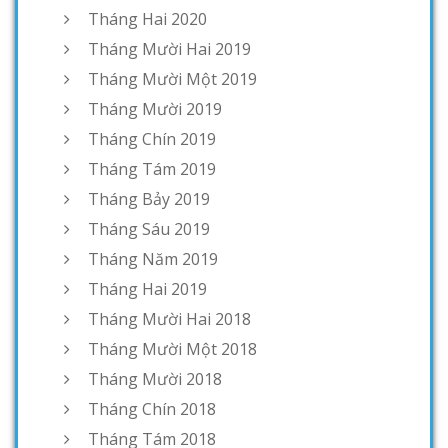
Tháng Hai 2020
Tháng Mười Hai 2019
Tháng Mười Một 2019
Tháng Mười 2019
Tháng Chín 2019
Tháng Tám 2019
Tháng Bảy 2019
Tháng Sáu 2019
Tháng Năm 2019
Tháng Hai 2019
Tháng Mười Hai 2018
Tháng Mười Một 2018
Tháng Mười 2018
Tháng Chín 2018
Tháng Tám 2018