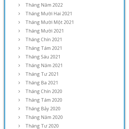
Tháng Năm 2022
Tháng Mười Hai 2021
Tháng Mười Một 2021
Tháng Mười 2021
Tháng Chín 2021
Tháng Tám 2021
Tháng Sáu 2021
Tháng Năm 2021
Tháng Tư 2021
Tháng Ba 2021
Tháng Chín 2020
Tháng Tám 2020
Tháng Bảy 2020
Tháng Năm 2020
Tháng Tư 2020