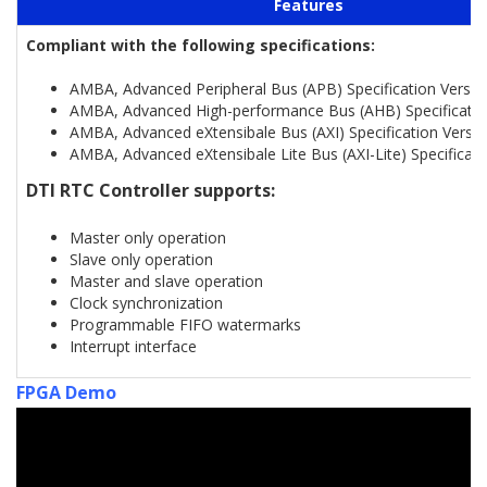
Features
Compliant with the following specifications:
AMBA, Advanced Peripheral Bus (APB) Specification Versio
AMBA, Advanced High-performance Bus (AHB) Specification
AMBA, Advanced eXtensibale Bus (AXI) Specification Versio
AMBA, Advanced eXtensibale Lite Bus (AXI-Lite) Specificati
DTI RTC Controller supports:
Master only operation
Slave only operation
Master and slave operation
Clock synchronization
Programmable FIFO watermarks
Interrupt interface
FPGA Demo