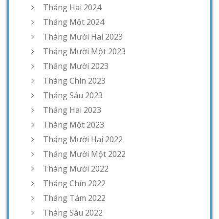
Tháng Hai 2024
Tháng Một 2024
Tháng Mười Hai 2023
Tháng Mười Một 2023
Tháng Mười 2023
Tháng Chín 2023
Tháng Sáu 2023
Tháng Hai 2023
Tháng Một 2023
Tháng Mười Hai 2022
Tháng Mười Một 2022
Tháng Mười 2022
Tháng Chín 2022
Tháng Tám 2022
Tháng Sáu 2022