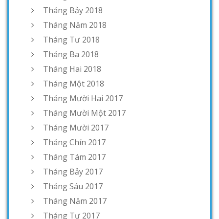
Tháng Bảy 2018
Tháng Năm 2018
Tháng Tư 2018
Tháng Ba 2018
Tháng Hai 2018
Tháng Một 2018
Tháng Mười Hai 2017
Tháng Mười Một 2017
Tháng Mười 2017
Tháng Chín 2017
Tháng Tám 2017
Tháng Bảy 2017
Tháng Sáu 2017
Tháng Năm 2017
Tháng Tư 2017