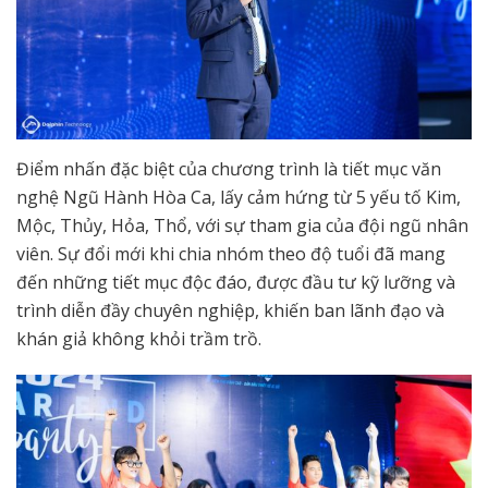
Điểm nhấn đặc biệt của chương trình là tiết mục văn
nghệ Ngũ Hành Hòa Ca, lấy cảm hứng từ 5 yếu tố Kim,
Mộc, Thủy, Hỏa, Thổ, với sự tham gia của đội ngũ nhân
viên. Sự đổi mới khi chia nhóm theo độ tuổi đã mang
đến những tiết mục độc đáo, được đầu tư kỹ lưỡng và
trình diễn đầy chuyên nghiệp, khiến ban lãnh đạo và
khán giả không khỏi trầm trồ.