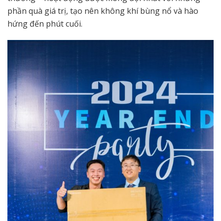
phần quà giá trị, tạo nên không khí bùng nổ và hào
hứng đến phút cuối.