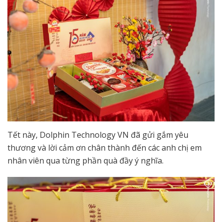
Tết này, Dolphin Technology VN đã gửi gắm yêu
thương và lời cảm ơn chân thành đến các anh chị em
nhân viên qua từng phần quà đầy ý nghĩa.