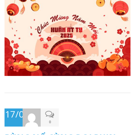
17/01/2025
0