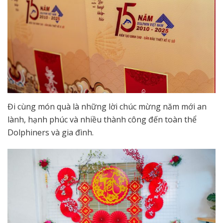
Đi cùng món quà là những lời chúc mừng năm mới an
lành, hạnh phúc và nhiều thành công đến toàn thể
Dolphiners và gia đình.