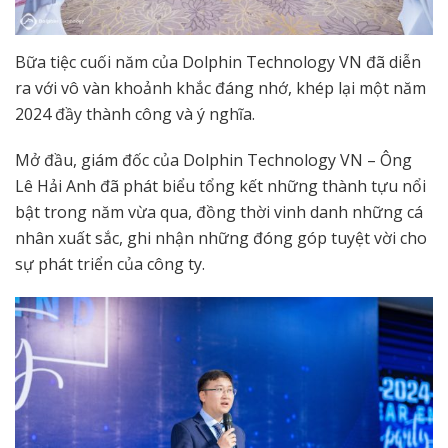
Bữa tiệc cuối năm của Dolphin Technology VN đã diễn
ra với vô vàn khoảnh khắc đáng nhớ, khép lại một năm
2024 đầy thành công và ý nghĩa.
Mở đầu, giám đốc của Dolphin Technology VN – Ông
Lê Hải Anh đã phát biểu tổng kết những thành tựu nổi
bật trong năm vừa qua, đồng thời vinh danh những cá
nhân xuất sắc, ghi nhận những đóng góp tuyệt vời cho
sự phát triển của công ty.