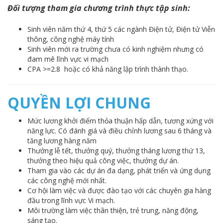
Đối tượng tham gia
chương trình thực tập sinh:
Sinh viên năm thứ 4, thứ 5 các ngành Điện tử, Điện tử Viễn
thông, công nghệ máy tính
Sinh viên mới ra trường chưa có kinh nghiệm nhưng có
đam mê lĩnh vực vi mạch
CPA >=2.8 hoặc có khả năng lập trình thành thạo.
QUYỀN LỢI CHUNG
Mức lương khởi điểm thỏa thuận hấp dẫn, tương xứng với
năng lực. Có đánh giá và điều chỉnh lương sau 6 tháng và
tăng lương hàng năm
Thưởng lễ tết, thưởng quý, thưởng tháng lương thứ 13,
thưởng theo hiệu quả công việc, thưởng dự án.
Tham gia vào các dự án đa dạng, phát triển và ứng dụng
các công nghệ mới nhất.
Cơ hội làm việc và được đào tạo với các chuyên gia hàng
đầu trong lĩnh vực Vi mạch.
Môi trường làm việc thân thiện, trẻ trung, năng động,
sáng tạo.