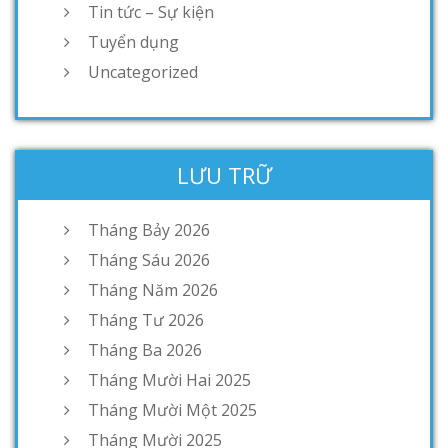
Tin tức – Sự kiện
Tuyển dụng
Uncategorized
LƯU TRỮ
Tháng Bảy 2026
Tháng Sáu 2026
Tháng Năm 2026
Tháng Tư 2026
Tháng Ba 2026
Tháng Mười Hai 2025
Tháng Mười Một 2025
Tháng Mười 2025