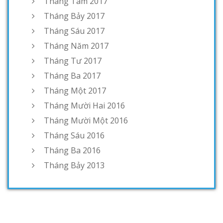
Tháng Tám 2017
Tháng Bảy 2017
Tháng Sáu 2017
Tháng Năm 2017
Tháng Tư 2017
Tháng Ba 2017
Tháng Một 2017
Tháng Mười Hai 2016
Tháng Mười Một 2016
Tháng Sáu 2016
Tháng Ba 2016
Tháng Bảy 2013