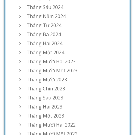
Tháng Sáu 2024
Tháng Năm 2024
Tháng Tư 2024
Tháng Ba 2024
Tháng Hai 2024
Tháng Một 2024
Tháng Mười Hai 2023
Tháng Mười Một 2023
Tháng Mười 2023
Tháng Chín 2023
Tháng Sáu 2023
Tháng Hai 2023
Tháng Một 2023
Tháng Mười Hai 2022
Tháng Mười Một 2022