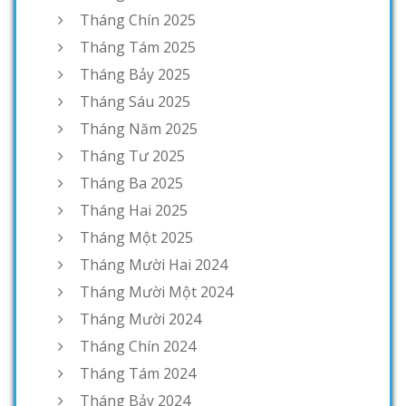
Tháng Chín 2025
Tháng Tám 2025
Tháng Bảy 2025
Tháng Sáu 2025
Tháng Năm 2025
Tháng Tư 2025
Tháng Ba 2025
Tháng Hai 2025
Tháng Một 2025
Tháng Mười Hai 2024
Tháng Mười Một 2024
Tháng Mười 2024
Tháng Chín 2024
Tháng Tám 2024
Tháng Bảy 2024