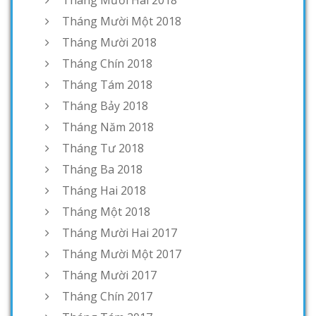
Tháng Mười Hai 2018
Tháng Mười Một 2018
Tháng Mười 2018
Tháng Chín 2018
Tháng Tám 2018
Tháng Bảy 2018
Tháng Năm 2018
Tháng Tư 2018
Tháng Ba 2018
Tháng Hai 2018
Tháng Một 2018
Tháng Mười Hai 2017
Tháng Mười Một 2017
Tháng Mười 2017
Tháng Chín 2017