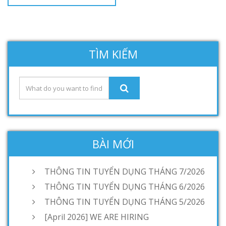
TÌM KIẾM
BÀI MỚI
THÔNG TIN TUYỂN DỤNG THÁNG 7/2026
THÔNG TIN TUYỂN DỤNG THÁNG 6/2026
THÔNG TIN TUYỂN DỤNG THÁNG 5/2026
[April 2026] WE ARE HIRING