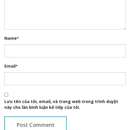
Name
*
Email
*
Lưu tên của tôi, email, và trang web trong trình duyệt
này cho lần bình luận kế tiếp của tôi.