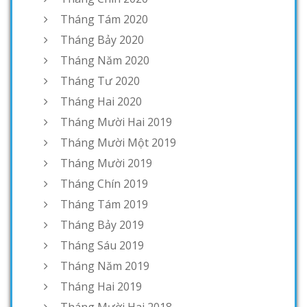
Tháng Tám 2020
Tháng Bảy 2020
Tháng Năm 2020
Tháng Tư 2020
Tháng Hai 2020
Tháng Mười Hai 2019
Tháng Mười Một 2019
Tháng Mười 2019
Tháng Chín 2019
Tháng Tám 2019
Tháng Bảy 2019
Tháng Sáu 2019
Tháng Năm 2019
Tháng Hai 2019