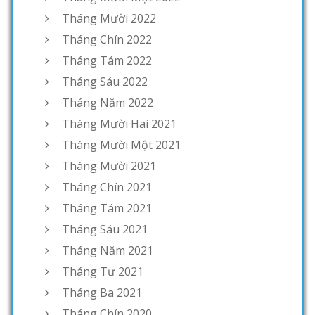
Tháng Mười 2022
Tháng Chín 2022
Tháng Tám 2022
Tháng Sáu 2022
Tháng Năm 2022
Tháng Mười Hai 2021
Tháng Mười Một 2021
Tháng Mười 2021
Tháng Chín 2021
Tháng Tám 2021
Tháng Sáu 2021
Tháng Năm 2021
Tháng Tư 2021
Tháng Ba 2021
Tháng Chín 2020