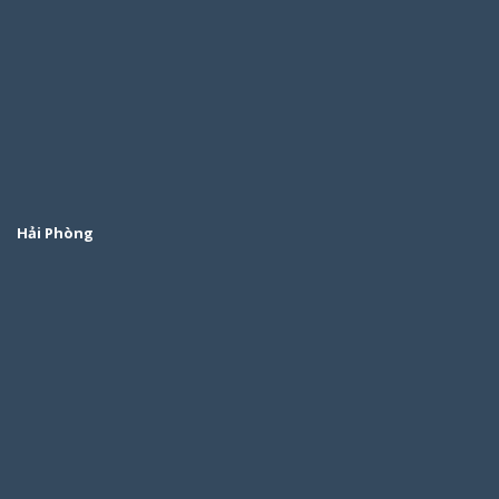
Hải Phòng